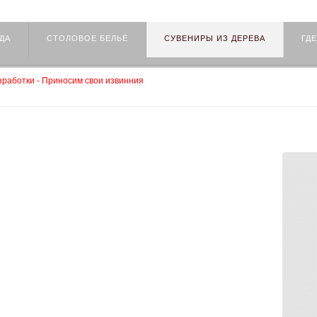
ДА
СТОЛОВОЕ БЕЛЬЁ
СУВЕНИРЫ ИЗ ДЕРЕВА
ГДЕ
работки - Приносим свои извинния