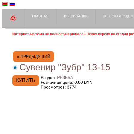
ГЛАВНАЯ
ВЫШИВАНКИ
ЖЕНСКАЯ ОДЕЖ
Интернет-магазин не полнофункционален Новая версия на стадии раз
« ПРЕДЫДУЩИЙ
Сувенир "Зубр" 13-15
Раздел:
РЕЗЬБА
Розничная цена:
0.00 BYN
Просмотров:
3774