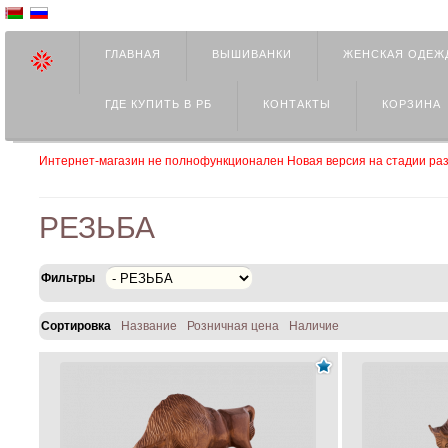
ГЛАВНАЯ
ВЫШИВАНКИ
ЖЕНСКАЯ ОДЕЖ
ГДЕ КУПИТЬ В РБ
КОНТАКТЫ
КОРЗИНА
Интернет-магазин не полнофункционален Новая версия на стадии раз
РЕЗЬБА
Фильтры
Сортировка
Название
Розничная цена
Наличие