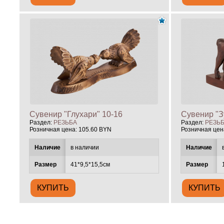
Сувенир "Глухари" 10-16
Сувенир "З
Раздел:
РЕЗЬБА
Раздел:
РЕЗЬ
Розничная цена:
105.60 BYN
Розничная цен
Наличие
в наличии
Наличие
Размер
41*9,5*15,5см
Размер