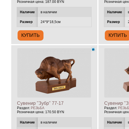
Розничная цена:
187.00 BYN
Розничная цен
Наличие
в наличии
Наличие
Размер
24*9*18,5см
Размер
Сувенир "Зубр" 77-17
Сувенир "З
Раздел:
РЕЗЬБА
Раздел:
РЕЗЬ
Розничная цена:
170.50 BYN
Розничная цен
Наличие
в наличии
Наличие