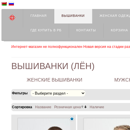
ГЛАВНАЯ
ВЫШИВАНКИ
ЖЕНСКАЯ ОДЕЖ
ГДЕ КУПИТЬ В РБ
КОНТАКТЫ
КОРЗИНА
Интернет-магазин не полнофункционален Новая версия на стадии раз
ВЫШИВАНКИ (ЛЁН)
ЖЕНСКИЕ ВЫШИВАНКИ
МУЖС
Фильтры
Сортировка
Название
Розничная цена
Наличие