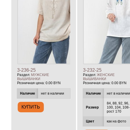
3-236-25
3-232-25
Раздел:
МУЖСКИЕ
Раздел:
ЖЕНСКИЕ
ВЫШИВАНКИ
ВЫШИВАНКИ
Розничная цена:
0.00 BYN
Розничная цена:
0.00 BYN
Наличие
нет в наличии
Наличие
нет в наличи
84, 88, 92, 96,
Размер
100, 104, 108-
рост 170
Цвет
как на фото