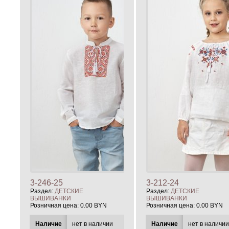
3-246-25
3-212-24
Раздел:
ДЕТСКИЕ
Раздел:
ДЕТСКИЕ
ВЫШИВАНКИ
ВЫШИВАНКИ
Розничная цена:
0.00 BYN
Розничная цена:
0.00 BYN
Наличие
нет в наличии
Наличие
нет в наличи