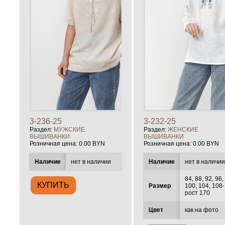
3-236-25
3-232-25
Раздел:
МУЖСКИЕ
Раздел:
ЖЕНСКИЕ
ВЫШИВАНКИ
ВЫШИВАНКИ
Розничная цена:
0.00 BYN
Розничная цена:
0.00 BYN
Наличие
нет в наличии
Наличие
нет в наличи
84, 88, 92, 96,
Размер
100, 104, 108-
рост 170
Цвет
как на фото