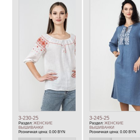
3-230-25
3-245-25
Раздел:
ЖЕНСКИЕ
Раздел:
ЖЕНСКИЕ
ВЫШИВАНКИ
ВЫШИВАНКИ
Розничная цена:
0.00 BYN
Розничная цена:
0.00 BYN