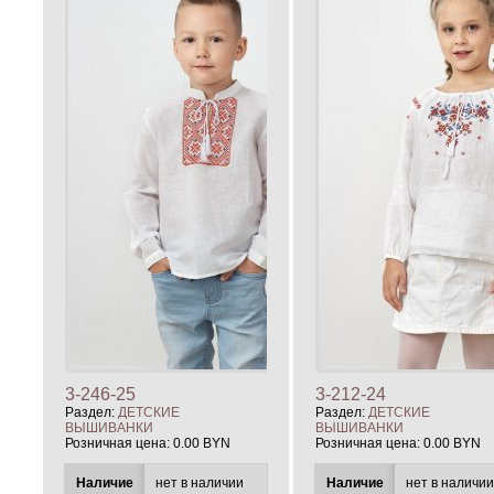
3-246-25
3-212-24
Раздел:
ДЕТСКИЕ
Раздел:
ДЕТСКИЕ
ВЫШИВАНКИ
ВЫШИВАНКИ
Розничная цена:
0.00 BYN
Розничная цена:
0.00 BYN
Наличие
нет в наличии
Наличие
нет в наличи