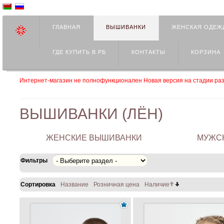
ГЛАВНАЯ
ВЫШИВАНКИ
ЖЕНСКАЯ ОДЕЖ
ГДЕ КУПИТЬ В РБ
КОНТАКТЫ
КОРЗИНА
Интернет-магазин не полнофункционален Новая версия на стадии раз
ВЫШИВАНКИ (ЛЁН)
ЖЕНСКИЕ ВЫШИВАНКИ
МУЖС
Фильтры
Сортировка
Название
Розничная цена
Наличие