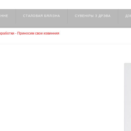
ЕННЕ
СТАЛОВАЯ БЯЛІЗНА
СУВЕНІРЫ З ДРЭВА
ДЗ
работки - Приносим свои извинния