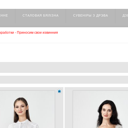
ЕННЕ
СТАЛОВАЯ БЯЛІЗНА
СУВЕНІРЫ З ДРЭВА
ДЗ
работки - Приносим свои извинния